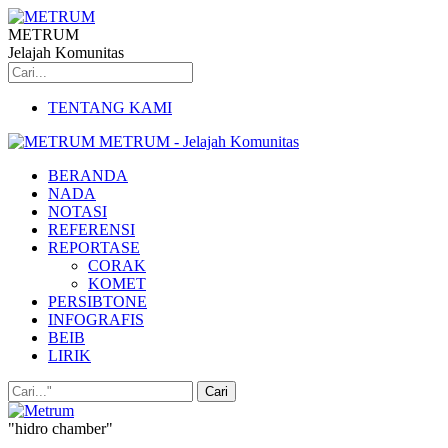
METRUM
Jelajah Komunitas
TENTANG KAMI
METRUM - Jelajah Komunitas
BERANDA
NADA
NOTASI
REFERENSI
REPORTASE
CORAK
KOMET
PERSIBTONE
INFOGRAFIS
BEIB
LIRIK
"hidro chamber"