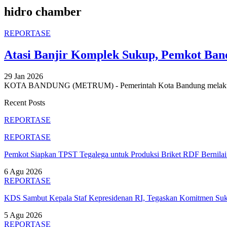
hidro chamber
REPORTASE
Atasi Banjir Komplek Sukup, Pemkot Ban
29 Jan 2026
KOTA BANDUNG (METRUM) - Pemerintah Kota Bandung melakukan
Recent Posts
REPORTASE
REPORTASE
Pemkot Siapkan TPST Tegalega untuk Produksi Briket RDF Bernila
6 Agu 2026
REPORTASE
KDS Sambut Kepala Staf Kepresidenan RI, Tegaskan Komitmen S
5 Agu 2026
REPORTASE