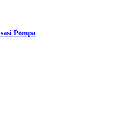
isasi Pompa