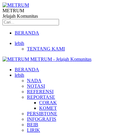
METRUM
Jelajah Komunitas
BERANDA
lebih
TENTANG KAMI
METRUM - Jelajah Komunitas
BERANDA
lebih
NADA
NOTASI
REFERENSI
REPORTASE
CORAK
KOMET
PERSIBTONE
INFOGRAFIS
BEIB
LIRIK