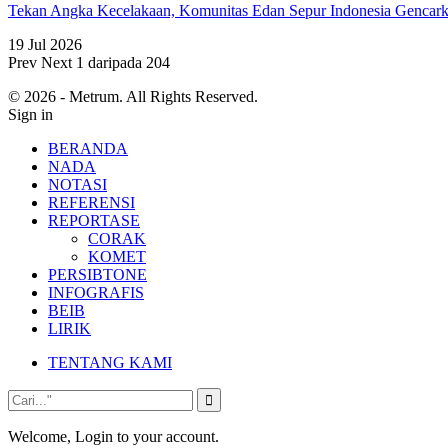
Tekan Angka Kecelakaan, Komunitas Edan Sepur Indonesia Genca
19 Jul 2026
Prev
Next
1 daripada 204
© 2026 - Metrum. All Rights Reserved.
Sign in
BERANDA
NADA
NOTASI
REFERENSI
REPORTASE
CORAK
KOMET
PERSIBTONE
INFOGRAFIS
BEIB
LIRIK
TENTANG KAMI
Welcome, Login to your account.