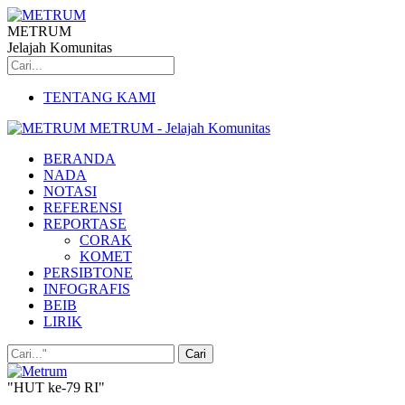
METRUM
Jelajah Komunitas
TENTANG KAMI
METRUM - Jelajah Komunitas
BERANDA
NADA
NOTASI
REFERENSI
REPORTASE
CORAK
KOMET
PERSIBTONE
INFOGRAFIS
BEIB
LIRIK
"HUT ke-79 RI"