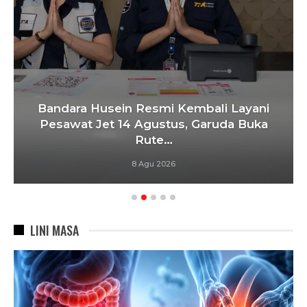
Bandara Husein Resmi Kembali Layani
Pesawat Jet 14 Agustus, Garuda Buka
Rute…
8 Agu 2026
LINI MASA