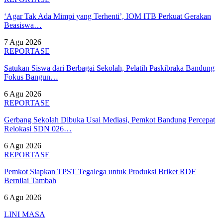
‘Agar Tak Ada Mimpi yang Terhenti’, IOM ITB Perkuat Gerakan
Beasiswa…
7 Agu 2026
REPORTASE
Satukan Siswa dari Berbagai Sekolah, Pelatih Paskibraka Bandung
Fokus Bangun…
6 Agu 2026
REPORTASE
Gerbang Sekolah Dibuka Usai Mediasi, Pemkot Bandung Percepat
Relokasi SDN 026…
6 Agu 2026
REPORTASE
Pemkot Siapkan TPST Tegalega untuk Produksi Briket RDF
Bernilai Tambah
6 Agu 2026
LINI MASA