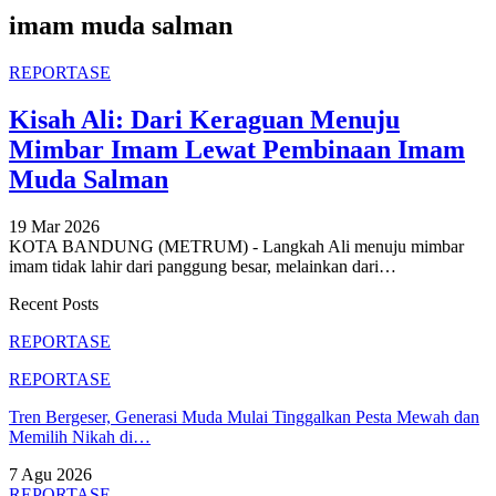
imam muda salman
REPORTASE
Kisah Ali: Dari Keraguan Menuju
Mimbar Imam Lewat Pembinaan Imam
Muda Salman
19 Mar 2026
KOTA BANDUNG (METRUM) - Langkah Ali menuju mimbar
imam tidak lahir dari panggung besar, melainkan dari
…
Recent Posts
REPORTASE
REPORTASE
Tren Bergeser, Generasi Muda Mulai Tinggalkan Pesta Mewah dan
Memilih Nikah di…
7 Agu 2026
REPORTASE