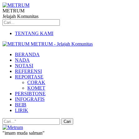
METRUM
Jelajah Komunitas
TENTANG KAMI
METRUM - Jelajah Komunitas
BERANDA
NADA
NOTASI
REFERENSI
REPORTASE
CORAK
KOMET
PERSIBTONE
INFOGRAFIS
BEIB
LIRIK
"imam muda salman"