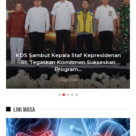
KDS Sambut Kepala Staf Kepresidenan
RI, Tegaskan Komitmen Sukseskan
Program…
5 Agu 2026
LINI MASA