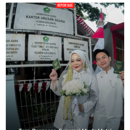
REPORTASE