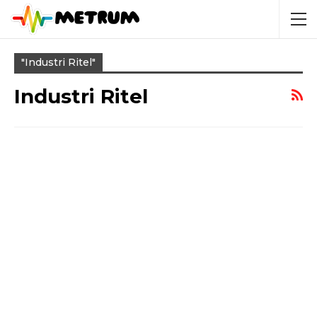
"industri Ritel"
Industri Ritel