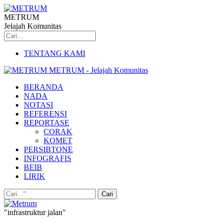
METRUM
Jelajah Komunitas
TENTANG KAMI
METRUM - Jelajah Komunitas
BERANDA
NADA
NOTASI
REFERENSI
REPORTASE
CORAK
KOMET
PERSIBTONE
INFOGRAFIS
BEIB
LIRIK
"infrastruktur jalan"