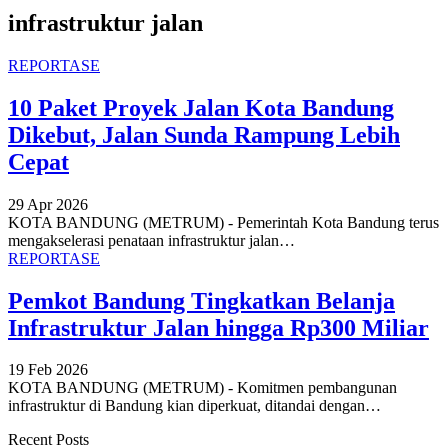
infrastruktur jalan
REPORTASE
10 Paket Proyek Jalan Kota Bandung
Dikebut, Jalan Sunda Rampung Lebih
Cepat
29 Apr 2026
KOTA BANDUNG (METRUM) - Pemerintah Kota Bandung terus
mengakselerasi penataan infrastruktur jalan
…
REPORTASE
Pemkot Bandung Tingkatkan Belanja
Infrastruktur Jalan hingga Rp300 Miliar
19 Feb 2026
KOTA BANDUNG (METRUM) - Komitmen pembangunan
infrastruktur di Bandung kian diperkuat, ditandai dengan
…
Recent Posts