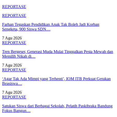
REPORTASE
REPORTASE
Farhan Tegaskan Pendidikan Anak Tak Boleh Jadi Korban
Sengketa, 900 Siswa SDN…
7 Agu 2026
REPORTASE
Tren Bergeser, Generasi Muda Mulai Tinggalkan Pesta Mewah dan
Memilih Nikah di…
7 Agu 2026
REPORTASE
‘Agar Tak Ada Mimpi yang Terhenti’, IOM ITB Perkuat Gerakan
Beasiswa…
7 Agu 2026
REPORTASE
Satukan Siswa dari Berbagai Sekolah, Pelatih Paskibraka Bandung
Fokus Bangun…