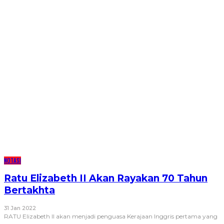
NOTASI
Ratu Elizabeth II Akan Rayakan 70 Tahun
Bertakhta
31 Jan 2022
RATU Elizabeth II akan menjadi penguasa Kerajaan Inggris pertama yang