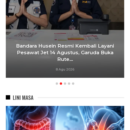
Bandara Husein Resmi Kembali Layani
Pesawat Jet 14 Agustus, Garuda Buka
Rute…
8 Agu 2026
LINI MASA