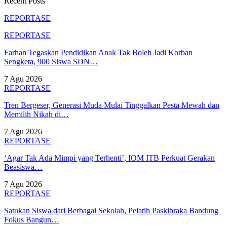
Recent Posts
REPORTASE
REPORTASE
Farhan Tegaskan Pendidikan Anak Tak Boleh Jadi Korban
Sengketa, 900 Siswa SDN…
7 Agu 2026
REPORTASE
Tren Bergeser, Generasi Muda Mulai Tinggalkan Pesta Mewah dan
Memilih Nikah di…
7 Agu 2026
REPORTASE
‘Agar Tak Ada Mimpi yang Terhenti’, IOM ITB Perkuat Gerakan
Beasiswa…
7 Agu 2026
REPORTASE
Satukan Siswa dari Berbagai Sekolah, Pelatih Paskibraka Bandung
Fokus Bangun…