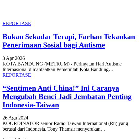
REPORTASE
Bukan Sekadar Terapi, Farhan Tekankan
Penerimaan Sosial bagi Autisme
3 Apr 2026
KOTA BANDUNG (METRUM) - Peringatan Hari Autisme
Internasional dimanfaatkan Pemerintah Kota Bandung
…
REPORTASE
“Sentimen Anti China!” Ini Caranya
Mengubah Benci Jadi Jembatan Penting
Indonesia-Taiwan
26 Agu 2024
KOORDINATOR senior Radio Taiwan International (Rti) yang
berasal dari Indonesia, Tony Thamsir menyerukan
…