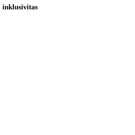
inklusivitas