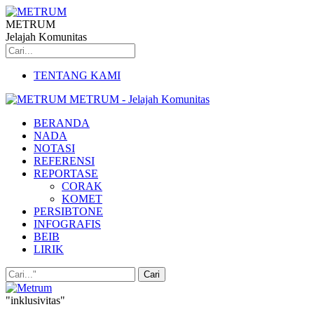
METRUM
Jelajah Komunitas
TENTANG KAMI
METRUM - Jelajah Komunitas
BERANDA
NADA
NOTASI
REFERENSI
REPORTASE
CORAK
KOMET
PERSIBTONE
INFOGRAFIS
BEIB
LIRIK
"inklusivitas"