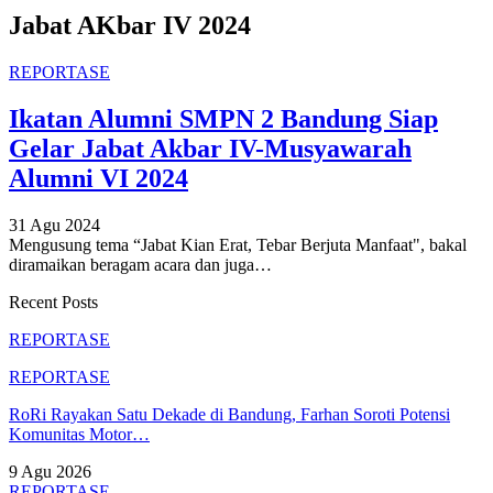
Jabat AKbar IV 2024
REPORTASE
Ikatan Alumni SMPN 2 Bandung Siap
Gelar Jabat Akbar IV-Musyawarah
Alumni VI 2024
31 Agu 2024
Mengusung tema “Jabat Kian Erat, Tebar Berjuta Manfaat", bakal
diramaikan beragam acara dan juga
…
Recent Posts
REPORTASE
REPORTASE
RoRi Rayakan Satu Dekade di Bandung, Farhan Soroti Potensi
Komunitas Motor…
9 Agu 2026
REPORTASE