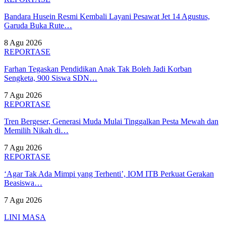
Bandara Husein Resmi Kembali Layani Pesawat Jet 14 Agustus,
Garuda Buka Rute…
8 Agu 2026
REPORTASE
Farhan Tegaskan Pendidikan Anak Tak Boleh Jadi Korban
Sengketa, 900 Siswa SDN…
7 Agu 2026
REPORTASE
Tren Bergeser, Generasi Muda Mulai Tinggalkan Pesta Mewah dan
Memilih Nikah di…
7 Agu 2026
REPORTASE
‘Agar Tak Ada Mimpi yang Terhenti’, IOM ITB Perkuat Gerakan
Beasiswa…
7 Agu 2026
LINI MASA