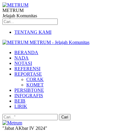
METRUM
Jelajah Komunitas
TENTANG KAMI
METRUM - Jelajah Komunitas
BERANDA
NADA
NOTASI
REFERENSI
REPORTASE
CORAK
KOMET
PERSIBTONE
INFOGRAFIS
BEIB
LIRIK
"Jabat AKbar IV 2024"