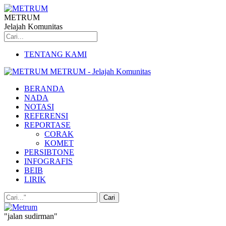
METRUM
Jelajah Komunitas
TENTANG KAMI
METRUM - Jelajah Komunitas
BERANDA
NADA
NOTASI
REFERENSI
REPORTASE
CORAK
KOMET
PERSIBTONE
INFOGRAFIS
BEIB
LIRIK
"jalan sudirman"