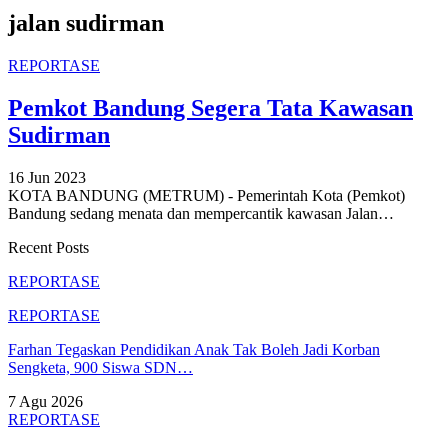
jalan sudirman
REPORTASE
Pemkot Bandung Segera Tata Kawasan
Sudirman
16 Jun 2023
KOTA BANDUNG (METRUM) - Pemerintah Kota (Pemkot)
Bandung sedang menata dan mempercantik kawasan Jalan
…
Recent Posts
REPORTASE
REPORTASE
Farhan Tegaskan Pendidikan Anak Tak Boleh Jadi Korban
Sengketa, 900 Siswa SDN…
7 Agu 2026
REPORTASE