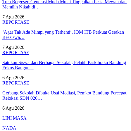
Tren Bergeser, Generasi Muda Mulai Tinggalkan Pesta Mewah dan
Memilih Nikah di…
7 Agu 2026
REPORTASE
‘Agar Tak Ada Mimpi yang Terhenti’, IOM ITB Perkuat Gerakan
Beasiswa…
7 Agu 2026
REPORTASE
Satukan Siswa dari Berbagai Sekolah, Pelatih Paskibraka Bandung
Fokus Bangun…
6 Agu 2026
REPORTASE
Gerbang Sekolah Dibuka Usai Mediasi, Pemkot Bandung Percepat
Relokasi SDN 026…
6 Agu 2026
LINI MASA
NADA