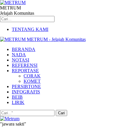
METRUM
Jelajah Komunitas
TENTANG KAMI
METRUM - Jelajah Komunitas
BERANDA
NADA
NOTASI
REFERENSI
REPORTASE
CORAK
KOMET
PERSIBTONE
INFOGRAFIS
BEIB
LIRIK
"jawara sakti"