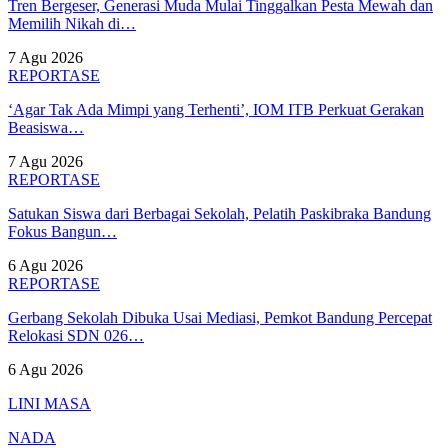
Tren Bergeser, Generasi Muda Mulai Tinggalkan Pesta Mewah dan
Memilih Nikah di…
7 Agu 2026
REPORTASE
‘Agar Tak Ada Mimpi yang Terhenti’, IOM ITB Perkuat Gerakan
Beasiswa…
7 Agu 2026
REPORTASE
Satukan Siswa dari Berbagai Sekolah, Pelatih Paskibraka Bandung
Fokus Bangun…
6 Agu 2026
REPORTASE
Gerbang Sekolah Dibuka Usai Mediasi, Pemkot Bandung Percepat
Relokasi SDN 026…
6 Agu 2026
LINI MASA
NADA