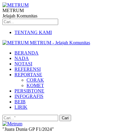
METRUM
Jelajah Komunitas
TENTANG KAMI
METRUM - Jelajah Komunitas
BERANDA
NADA
NOTASI
REFERENSI
REPORTASE
CORAK
KOMET
PERSIBTONE
INFOGRAFIS
BEIB
LIRIK
"Juara Dunia GP F1/2024"