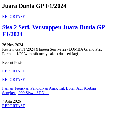
Juara Dunia GP F1/2024
REPORTASE
Sisa 2 Seri, Verstappen Juara Dunia GP
F1/2024
26 Nov 2024
Review GP F1/2024 (Hingga Seri ke-22)
LOMBA Grand Prix
Formula 1/2024 masih menyisakan dua seri lagi,
…
Recent Posts
REPORTASE
REPORTASE
Farhan Tegaskan Pendidikan Anak Tak Boleh Jadi Korban
Sengketa, 900 Siswa SDN…
7 Agu 2026
REPORTASE