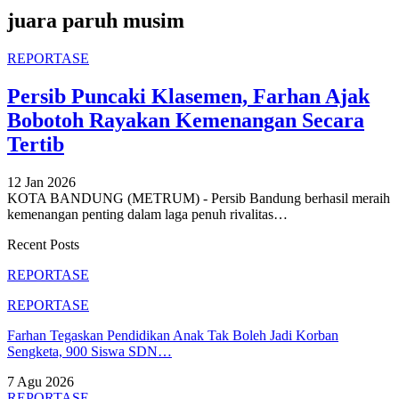
juara paruh musim
REPORTASE
Persib Puncaki Klasemen, Farhan Ajak
Bobotoh Rayakan Kemenangan Secara
Tertib
12 Jan 2026
KOTA BANDUNG (METRUM) - Persib Bandung berhasil meraih
kemenangan penting dalam laga penuh rivalitas
…
Recent Posts
REPORTASE
REPORTASE
Farhan Tegaskan Pendidikan Anak Tak Boleh Jadi Korban
Sengketa, 900 Siswa SDN…
7 Agu 2026
REPORTASE