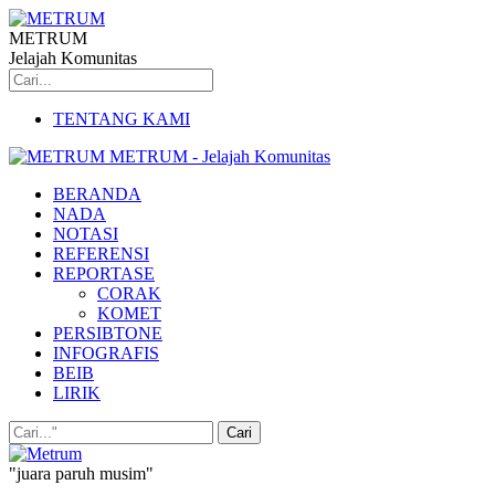
METRUM
Jelajah Komunitas
TENTANG KAMI
METRUM - Jelajah Komunitas
BERANDA
NADA
NOTASI
REFERENSI
REPORTASE
CORAK
KOMET
PERSIBTONE
INFOGRAFIS
BEIB
LIRIK
"juara paruh musim"