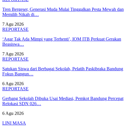
Tren Bergeser, Generasi Muda Mulai Tinggalkan Pesta Mewah dan
Memilih Nikah di…
7 Agu 2026
REPORTASE
‘Agar Tak Ada Mimpi yang Terhenti’, IOM ITB Perkuat Gerakan
Beasiswa…
7 Agu 2026
REPORTASE
Satukan Siswa dari Berbagai Sekolah, Pelatih Paskibraka Bandung
Fokus Bangun…
6 Agu 2026
REPORTASE
Gerbang Sekolah Dibuka Usai Mediasi, Pemkot Bandung Percepat
Relokasi SDN 026…
6 Agu 2026
LINI MASA