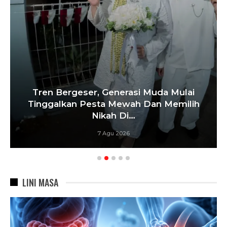
Tren Bergeser, Generasi Muda Mulai
Tinggalkan Pesta Mewah Dan Memilih
Nikah Di…
7 Agu 2026
LINI MASA