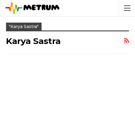
"karya Sastra"
Karya Sastra