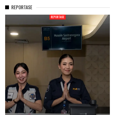
REPORTASE
REPORTASE