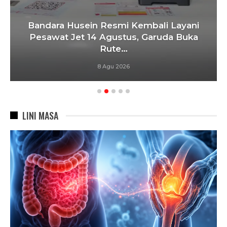
Bandara Husein Resmi Kembali Layani
Pesawat Jet 14 Agustus, Garuda Buka
Rute…
8 Agu 2026
LINI MASA