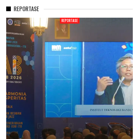
REPORTASE
REPORTASE