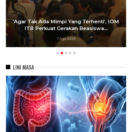
‘Agar Tak Ada Mimpi Yang Terhenti’, IOM
ITB Perkuat Gerakan Beasiswa…
7 Agu 2026
LINI MASA