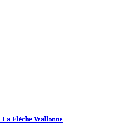
a La Flèche Wallonne