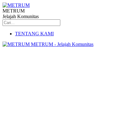
METRUM
Jelajah Komunitas
TENTANG KAMI
METRUM - Jelajah Komunitas