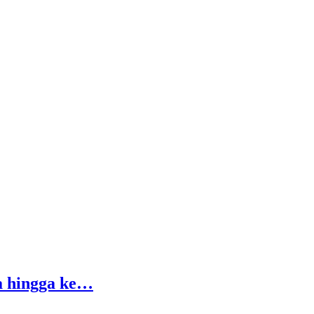
a hingga ke…