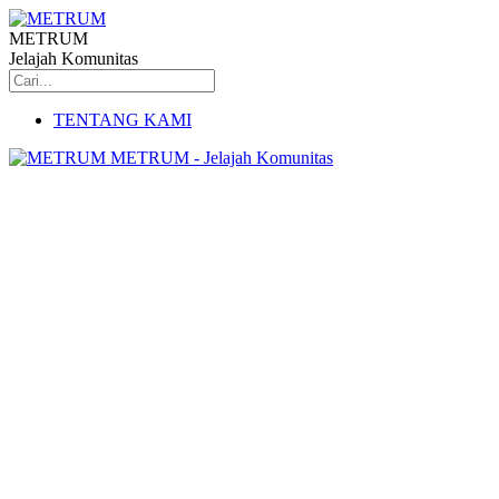
METRUM
Jelajah Komunitas
TENTANG KAMI
METRUM - Jelajah Komunitas