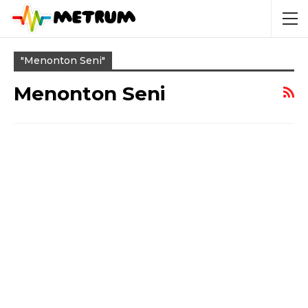
"Menonton Seni"
Menonton Seni