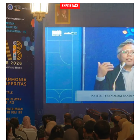
REPORTASE