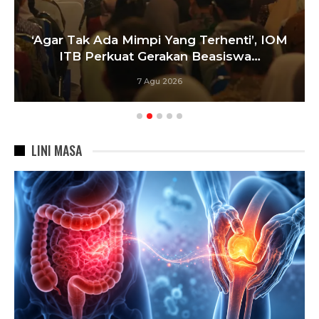
‘Agar Tak Ada Mimpi Yang Terhenti’, IOM
ITB Perkuat Gerakan Beasiswa…
7 Agu 2026
LINI MASA