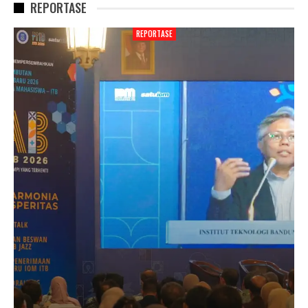
REPORTASE
REPORTASE