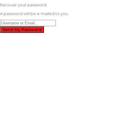
Recover your password.
A password will be e-mailed to you.