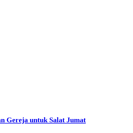
n Gereja untuk Salat Jumat