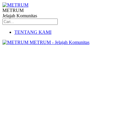
METRUM
Jelajah Komunitas
TENTANG KAMI
METRUM - Jelajah Komunitas