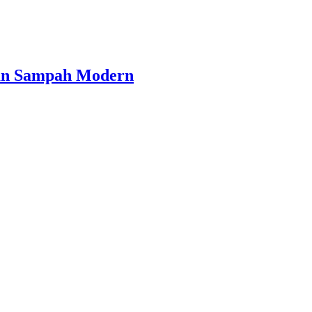
laan Sampah Modern