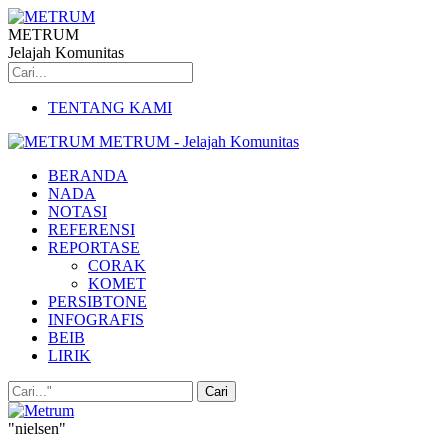
METRUM
Jelajah Komunitas
TENTANG KAMI
METRUM - Jelajah Komunitas
BERANDA
NADA
NOTASI
REFERENSI
REPORTASE
CORAK
KOMET
PERSIBTONE
INFOGRAFIS
BEIB
LIRIK
"nielsen"