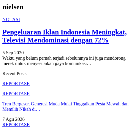
nielsen
NOTASI
Pengeluaran Iklan Indonesia Meningkat,
Televisi Mendominasi dengan 72%
5 Sep 2020
Waktu yang belum pernah terjadi sebelumnya ini juga mendorong
merek untuk menyesuaikan gaya komunikasi
…
Recent Posts
REPORTASE
REPORTASE
Tren Bergeser, Generasi Muda Mulai Tinggalkan Pesta Mewah dan
Memilih Nikah di…
7 Agu 2026
REPORTASE