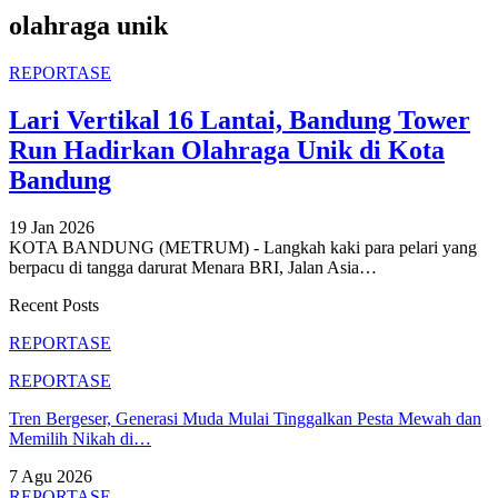
olahraga unik
REPORTASE
Lari Vertikal 16 Lantai, Bandung Tower
Run Hadirkan Olahraga Unik di Kota
Bandung
19 Jan 2026
KOTA BANDUNG (METRUM) - Langkah kaki para pelari yang
berpacu di tangga darurat Menara BRI, Jalan Asia
…
Recent Posts
REPORTASE
REPORTASE
Tren Bergeser, Generasi Muda Mulai Tinggalkan Pesta Mewah dan
Memilih Nikah di…
7 Agu 2026
REPORTASE