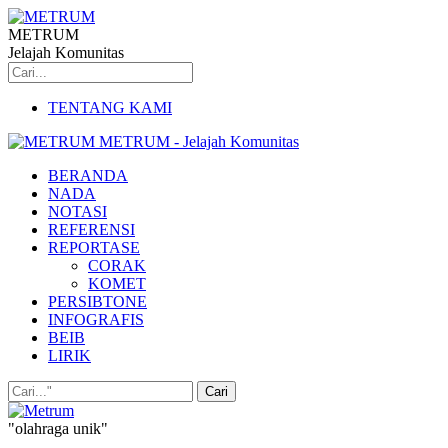
METRUM
Jelajah Komunitas
TENTANG KAMI
METRUM - Jelajah Komunitas
BERANDA
NADA
NOTASI
REFERENSI
REPORTASE
CORAK
KOMET
PERSIBTONE
INFOGRAFIS
BEIB
LIRIK
"olahraga unik"