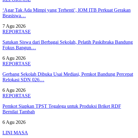
‘Agar Tak Ada Mimpi yang Terhenti’, IOM ITB Perkuat Gerakan
Beasiswa…
7 Agu 2026
REPORTASE
Satukan Siswa dari Berbagai Sekolah, Pelatih Paskibraka Bandung
Fokus Bangun…
6 Agu 2026
REPORTASE
Gerbang Sekolah Dibuka Usai Mediasi, Pemkot Bandung Percepat
Relokasi SDN 026…
6 Agu 2026
REPORTASE
Pemkot Siapkan TPST Tegalega untuk Produksi Briket RDF
Bernilai Tambah
6 Agu 2026
LINI MASA