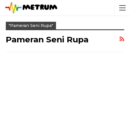
"pameran Seni Rupa"
Pameran Seni Rupa