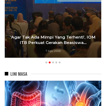
‘Agar Tak Ada Mimpi Yang Terhenti’, IOM
ITB Perkuat Gerakan Beasiswa…
7 Agu 2026
LINI MASA