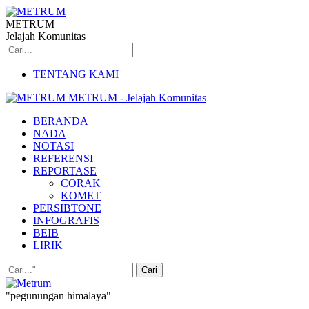
METRUM
Jelajah Komunitas
TENTANG KAMI
METRUM - Jelajah Komunitas
BERANDA
NADA
NOTASI
REFERENSI
REPORTASE
CORAK
KOMET
PERSIBTONE
INFOGRAFIS
BEIB
LIRIK
"pegunungan himalaya"