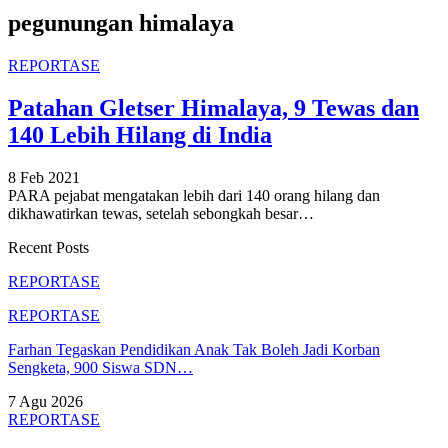
pegunungan himalaya
REPORTASE
Patahan Gletser Himalaya, 9 Tewas dan
140 Lebih Hilang di India
8 Feb 2021
PARA pejabat mengatakan lebih dari 140 orang hilang dan
dikhawatirkan tewas, setelah sebongkah besar
…
Recent Posts
REPORTASE
REPORTASE
Farhan Tegaskan Pendidikan Anak Tak Boleh Jadi Korban
Sengketa, 900 Siswa SDN…
7 Agu 2026
REPORTASE