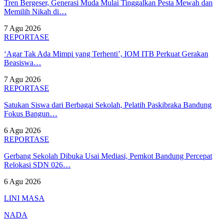
Tren Bergeser, Generasi Muda Mulai Tinggalkan Pesta Mewah dan
Memilih Nikah di…
7 Agu 2026
REPORTASE
‘Agar Tak Ada Mimpi yang Terhenti’, IOM ITB Perkuat Gerakan
Beasiswa…
7 Agu 2026
REPORTASE
Satukan Siswa dari Berbagai Sekolah, Pelatih Paskibraka Bandung
Fokus Bangun…
6 Agu 2026
REPORTASE
Gerbang Sekolah Dibuka Usai Mediasi, Pemkot Bandung Percepat
Relokasi SDN 026…
6 Agu 2026
LINI MASA
NADA