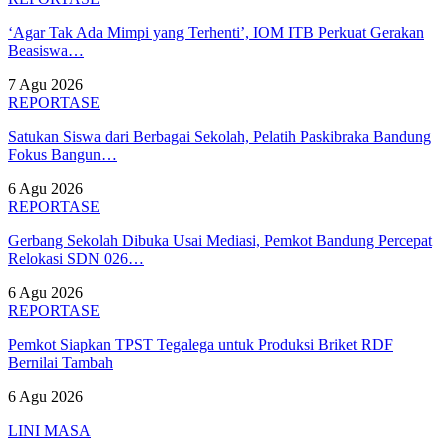
‘Agar Tak Ada Mimpi yang Terhenti’, IOM ITB Perkuat Gerakan
Beasiswa…
7 Agu 2026
REPORTASE
Satukan Siswa dari Berbagai Sekolah, Pelatih Paskibraka Bandung
Fokus Bangun…
6 Agu 2026
REPORTASE
Gerbang Sekolah Dibuka Usai Mediasi, Pemkot Bandung Percepat
Relokasi SDN 026…
6 Agu 2026
REPORTASE
Pemkot Siapkan TPST Tegalega untuk Produksi Briket RDF
Bernilai Tambah
6 Agu 2026
LINI MASA