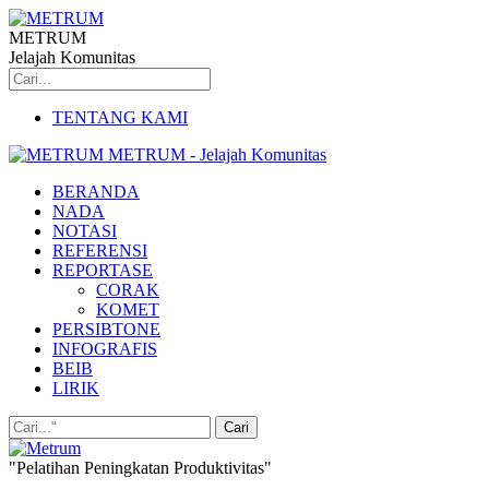
METRUM
Jelajah Komunitas
TENTANG KAMI
METRUM - Jelajah Komunitas
BERANDA
NADA
NOTASI
REFERENSI
REPORTASE
CORAK
KOMET
PERSIBTONE
INFOGRAFIS
BEIB
LIRIK
"Pelatihan Peningkatan Produktivitas"