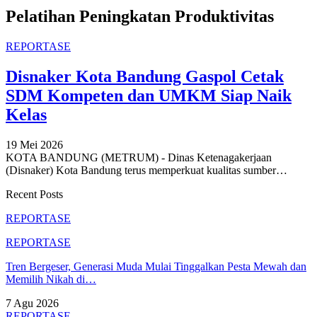
Pelatihan Peningkatan Produktivitas
REPORTASE
Disnaker Kota Bandung Gaspol Cetak
SDM Kompeten dan UMKM Siap Naik
Kelas
19 Mei 2026
KOTA BANDUNG (METRUM) - Dinas Ketenagakerjaan
(Disnaker) Kota Bandung terus memperkuat kualitas sumber
…
Recent Posts
REPORTASE
REPORTASE
Tren Bergeser, Generasi Muda Mulai Tinggalkan Pesta Mewah dan
Memilih Nikah di…
7 Agu 2026
REPORTASE