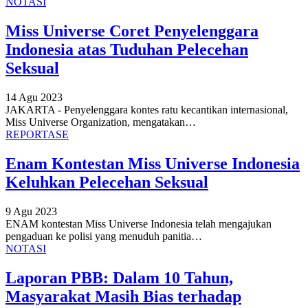
NOTASI
Miss Universe Coret Penyelenggara
Indonesia atas Tuduhan Pelecehan
Seksual
14 Agu 2023
JAKARTA - Penyelenggara kontes ratu kecantikan internasional,
Miss Universe Organization, mengatakan
…
REPORTASE
Enam Kontestan Miss Universe Indonesia
Keluhkan Pelecehan Seksual
9 Agu 2023
ENAM kontestan Miss Universe Indonesia telah mengajukan
pengaduan ke polisi yang menuduh panitia
…
NOTASI
Laporan PBB: Dalam 10 Tahun,
Masyarakat Masih Bias terhadap