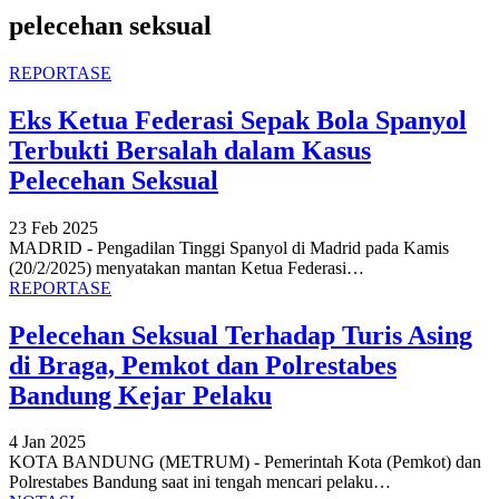
pelecehan seksual
REPORTASE
Eks Ketua Federasi Sepak Bola Spanyol
Terbukti Bersalah dalam Kasus
Pelecehan Seksual
23 Feb 2025
MADRID - Pengadilan Tinggi Spanyol di Madrid pada Kamis
(20/2/2025) menyatakan mantan Ketua Federasi
…
REPORTASE
Pelecehan Seksual Terhadap Turis Asing
di Braga, Pemkot dan Polrestabes
Bandung Kejar Pelaku
4 Jan 2025
KOTA BANDUNG (METRUM) - Pemerintah Kota (Pemkot) dan
Polrestabes Bandung saat ini tengah mencari pelaku
…