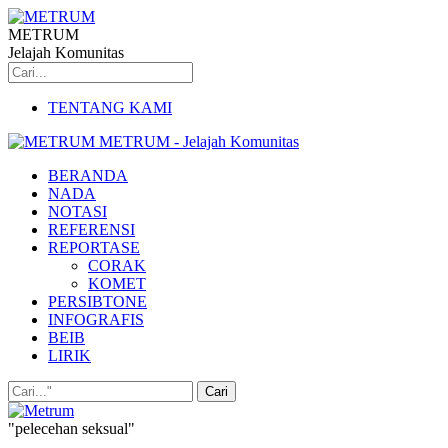
METRUM
Jelajah Komunitas
TENTANG KAMI
METRUM - Jelajah Komunitas
BERANDA
NADA
NOTASI
REFERENSI
REPORTASE
CORAK
KOMET
PERSIBTONE
INFOGRAFIS
BEIB
LIRIK
"pelecehan seksual"