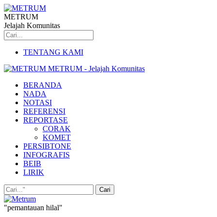
METRUM
Jelajah Komunitas
TENTANG KAMI
METRUM - Jelajah Komunitas
BERANDA
NADA
NOTASI
REFERENSI
REPORTASE
CORAK
KOMET
PERSIBTONE
INFOGRAFIS
BEIB
LIRIK
"pemantauan hilal"