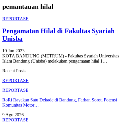
pemantauan hilal
REPORTASE
Pengamatan Hilal di Fakultas Syariah
Unisba
19 Jun 2023
KOTA BANDUNG (METRUM) - Fakultas Syariah Universitas
Islam Bandung (Unisba) melakukan pengamatan hilal 1
…
Recent Posts
REPORTASE
REPORTASE
RoRi Rayakan Satu Dekade di Bandung, Farhan Soroti Potensi
Komunitas Motor…
9 Agu 2026
REPORTASE