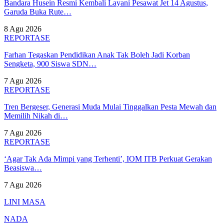
Bandara Husein Resmi Kembali Layani Pesawat Jet 14 Agustus,
Garuda Buka Rute…
8 Agu 2026
REPORTASE
Farhan Tegaskan Pendidikan Anak Tak Boleh Jadi Korban
Sengketa, 900 Siswa SDN…
7 Agu 2026
REPORTASE
Tren Bergeser, Generasi Muda Mulai Tinggalkan Pesta Mewah dan
Memilih Nikah di…
7 Agu 2026
REPORTASE
‘Agar Tak Ada Mimpi yang Terhenti’, IOM ITB Perkuat Gerakan
Beasiswa…
7 Agu 2026
LINI MASA
NADA