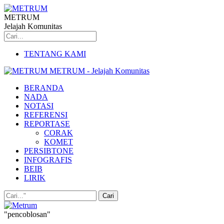
METRUM
Jelajah Komunitas
TENTANG KAMI
METRUM - Jelajah Komunitas
BERANDA
NADA
NOTASI
REFERENSI
REPORTASE
CORAK
KOMET
PERSIBTONE
INFOGRAFIS
BEIB
LIRIK
"pencoblosan"