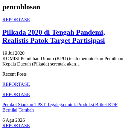
pencoblosan
REPORTASE
Pilkada 2020 di Tengah Pandemi,
Realistis Patok Target Partisipasi
19 Jul 2020
KOMISI Pemilihan Umum (KPU) telah memutuskan Pemilihan
Kepala Daerah (Pilkada) serentak akan
…
Recent Posts
REPORTASE
REPORTASE
Pemkot Siapkan TPST Tegalega untuk Produksi Briket RDF
Bernilai Tambah
6 Agu 2026
REPORTASE