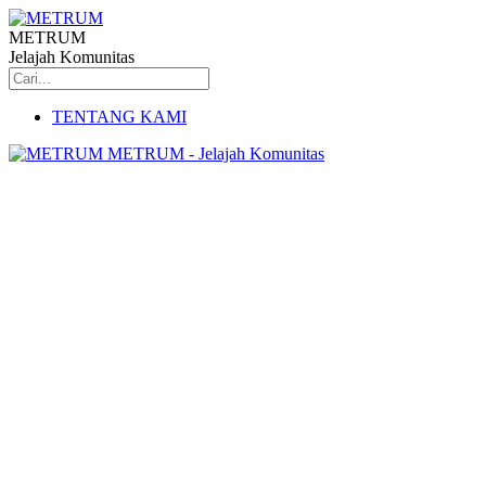
METRUM
Jelajah Komunitas
TENTANG KAMI
METRUM - Jelajah Komunitas