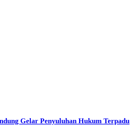
andung Gelar Penyuluhan Hukum Terpadu