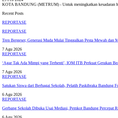
KOTA BANDUNG (METRUM) - Untuk meningkatkan kesadaran huku
Recent Posts
REPORTASE
REPORTASE
Tren Bergeser, Generasi Muda Mulai Tinggalkan Pesta Mewah dan 
7 Agu 2026
REPORTASE
‘Agar Tak Ada Mimpi yang Terhenti’, IOM ITB Perkuat Gerakan B
7 Agu 2026
REPORTASE
Satukan Siswa dari Berbagai Sekolah, Pelatih Paskibraka Bandung
6 Agu 2026
REPORTASE
Gerbang Sekolah Dibuka Usai Mediasi, Pemkot Bandung Percepat
6 Agu 2026