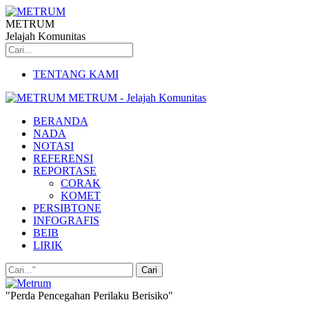
METRUM
Jelajah Komunitas
TENTANG KAMI
METRUM - Jelajah Komunitas
BERANDA
NADA
NOTASI
REFERENSI
REPORTASE
CORAK
KOMET
PERSIBTONE
INFOGRAFIS
BEIB
LIRIK
"Perda Pencegahan Perilaku Berisiko"