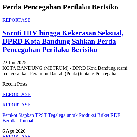
Perda Pencegahan Perilaku Berisiko
REPORTASE
Soroti HIV hingga Kekerasan Seksual,
DPRD Kota Bandung Sahkan Perda
Pencegahan Perilaku Berisiko
22 Jun 2026
KOTA BANDUNG (METRUM) - DPRD Kota Bandung resmi
mengesahkan Peraturan Daerah (Perda) tentang Pencegahan
…
Recent Posts
REPORTASE
REPORTASE
Pemkot Siapkan TPST Tegalega untuk Produksi Briket RDF
Bernilai Tambah
6 Agu 2026
REPORTASE