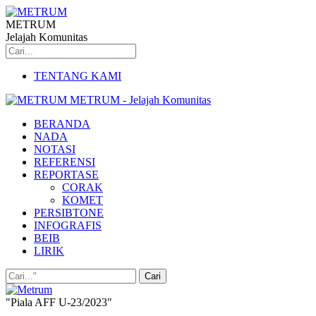
METRUM
Jelajah Komunitas
TENTANG KAMI
METRUM - Jelajah Komunitas
BERANDA
NADA
NOTASI
REFERENSI
REPORTASE
CORAK
KOMET
PERSIBTONE
INFOGRAFIS
BEIB
LIRIK
"Piala AFF U-23/2023"