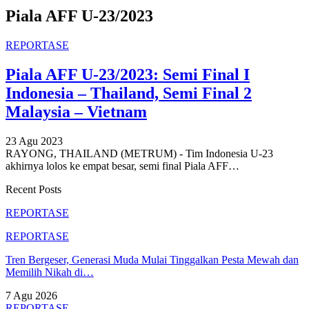
Piala AFF U-23/2023
REPORTASE
Piala AFF U-23/2023: Semi Final I
Indonesia – Thailand, Semi Final 2
Malaysia – Vietnam
23 Agu 2023
RAYONG, THAILAND (METRUM) - Tim Indonesia U-23
akhirnya lolos ke empat besar, semi final Piala AFF
…
Recent Posts
REPORTASE
REPORTASE
Tren Bergeser, Generasi Muda Mulai Tinggalkan Pesta Mewah dan
Memilih Nikah di…
7 Agu 2026
REPORTASE