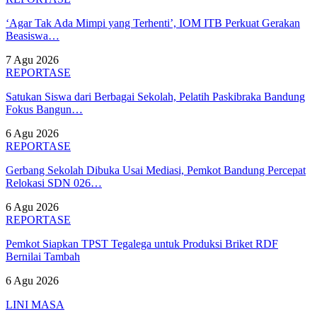
‘Agar Tak Ada Mimpi yang Terhenti’, IOM ITB Perkuat Gerakan
Beasiswa…
7 Agu 2026
REPORTASE
Satukan Siswa dari Berbagai Sekolah, Pelatih Paskibraka Bandung
Fokus Bangun…
6 Agu 2026
REPORTASE
Gerbang Sekolah Dibuka Usai Mediasi, Pemkot Bandung Percepat
Relokasi SDN 026…
6 Agu 2026
REPORTASE
Pemkot Siapkan TPST Tegalega untuk Produksi Briket RDF
Bernilai Tambah
6 Agu 2026
LINI MASA