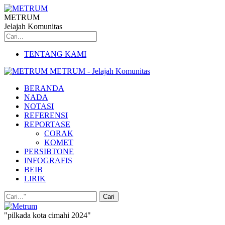
METRUM
Jelajah Komunitas
TENTANG KAMI
METRUM - Jelajah Komunitas
BERANDA
NADA
NOTASI
REFERENSI
REPORTASE
CORAK
KOMET
PERSIBTONE
INFOGRAFIS
BEIB
LIRIK
"pilkada kota cimahi 2024"