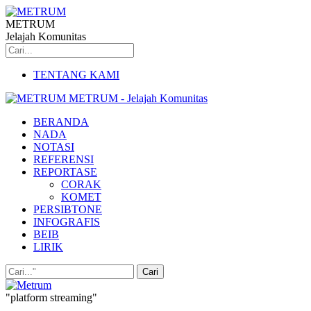
METRUM
Jelajah Komunitas
TENTANG KAMI
METRUM - Jelajah Komunitas
BERANDA
NADA
NOTASI
REFERENSI
REPORTASE
CORAK
KOMET
PERSIBTONE
INFOGRAFIS
BEIB
LIRIK
"platform streaming"