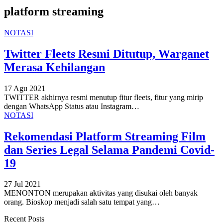
platform streaming
NOTASI
Twitter Fleets Resmi Ditutup, Warganet
Merasa Kehilangan
17 Agu 2021
TWITTER akhirnya resmi menutup fitur fleets, fitur yang mirip
dengan WhatsApp Status atau Instagram
…
NOTASI
Rekomendasi Platform Streaming Film
dan Series Legal Selama Pandemi Covid-
19
27 Jul 2021
MENONTON merupakan aktivitas yang disukai oleh banyak
orang. Bioskop menjadi salah satu tempat yang
…
Recent Posts