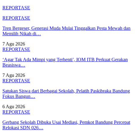
REPORTASE
REPORTASE
Tren Bergeser, Generasi Muda Mulai Tinggalkan Pesta Mewah dan
Memilih Nikah di…
7 Agu 2026
REPORTASE
‘Agar Tak Ada Mimpi yang Terhenti’, IOM ITB Perkuat Gerakan
Beasiswa…
7 Agu 2026
REPORTASE
Satukan Siswa dari Berbagai Sekolah, Pelatih Paskibraka Bandung
Fokus Bangun…
6 Agu 2026
REPORTASE
Gerbang Sekolah Dibuka Usai Mediasi, Pemkot Bandung Percepat
Relokasi SDN 026…