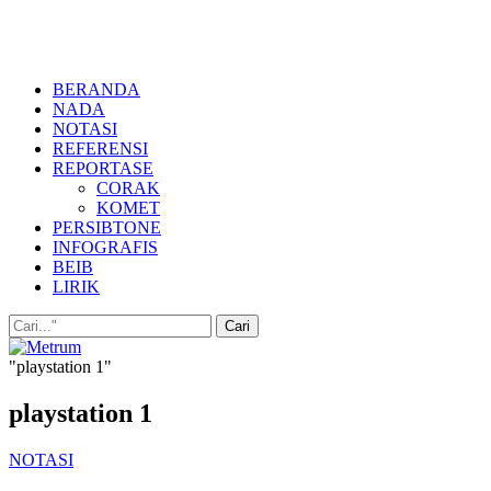
BERANDA
NADA
NOTASI
REFERENSI
REPORTASE
CORAK
KOMET
PERSIBTONE
INFOGRAFIS
BEIB
LIRIK
"playstation 1"
playstation 1
NOTASI