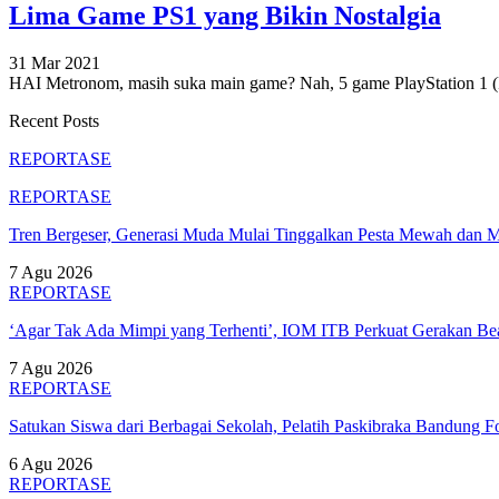
Lima Game PS1 yang Bikin Nostalgia
31 Mar 2021
HAI Metronom, masih suka main game? Nah, 5 game PlayStation 1 (PS
Recent Posts
REPORTASE
REPORTASE
Tren Bergeser, Generasi Muda Mulai Tinggalkan Pesta Mewah dan 
7 Agu 2026
REPORTASE
‘Agar Tak Ada Mimpi yang Terhenti’, IOM ITB Perkuat Gerakan B
7 Agu 2026
REPORTASE
Satukan Siswa dari Berbagai Sekolah, Pelatih Paskibraka Bandung
6 Agu 2026
REPORTASE