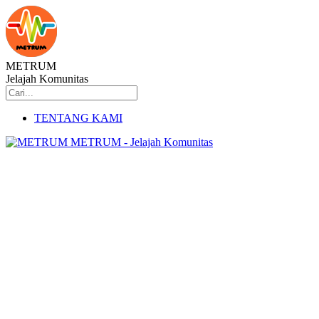
METRUM
Jelajah Komunitas
TENTANG KAMI
METRUM - Jelajah Komunitas