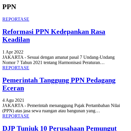
PPN
REPORTASE
Reformasi PPN Kedepankan Rasa
Keadilan
1 Apr 2022
JAKARTA - Sesuai dengan amanat pasal 7 Undang-Undang
Nomor 7 Tahun 2021 tentang Harmonisasi Peraturan
…
REPORTASE
Pemerintah Tanggung PPN Pedagang
Eceran
4 Agu 2021
JAKARTA - Pemerintah menanggung Pajak Pertambahan Nilai
(PPN) atas jasa sewa ruangan atau bangunan yang
…
REPORTASE
DJP Tunjuk 10 Perusahaan Pemungut