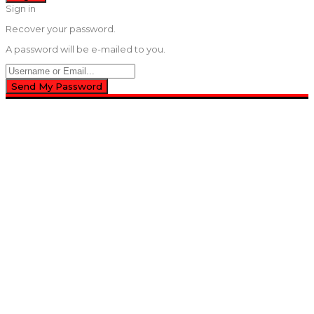
Sign in
Recover your password.
A password will be e-mailed to you.