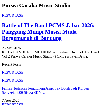
Purwa Caraka Music Studio
REPORTASE
Battle of The Band PCMS Jabar 2026:
Panggung Mimpi Musisi Muda
Bergemuruh di Bandung
25 Mei 2026
KOTA BANDUNG (METRUM) - Semifinal Battle of The Band
Vol 2 Purwa Caraka Music Studio (PCMS) wilayah Jawa
…
Recent Posts
REPORTASE
REPORTASE
Farhan Tegaskan Pendidikan Anak Tak Boleh Jadi Korban
Sengketa, 900 Siswa SDN…
7 Agu 2026
REPORTASE