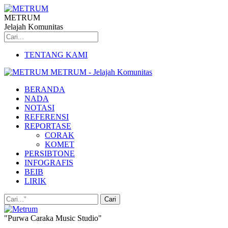
METRUM
Jelajah Komunitas
TENTANG KAMI
METRUM - Jelajah Komunitas
BERANDA
NADA
NOTASI
REFERENSI
REPORTASE
CORAK
KOMET
PERSIBTONE
INFOGRAFIS
BEIB
LIRIK
"Purwa Caraka Music Studio"