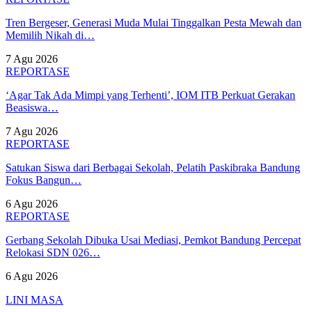
Tren Bergeser, Generasi Muda Mulai Tinggalkan Pesta Mewah dan
Memilih Nikah di…
7 Agu 2026
REPORTASE
‘Agar Tak Ada Mimpi yang Terhenti’, IOM ITB Perkuat Gerakan
Beasiswa…
7 Agu 2026
REPORTASE
Satukan Siswa dari Berbagai Sekolah, Pelatih Paskibraka Bandung
Fokus Bangun…
6 Agu 2026
REPORTASE
Gerbang Sekolah Dibuka Usai Mediasi, Pemkot Bandung Percepat
Relokasi SDN 026…
6 Agu 2026
LINI MASA