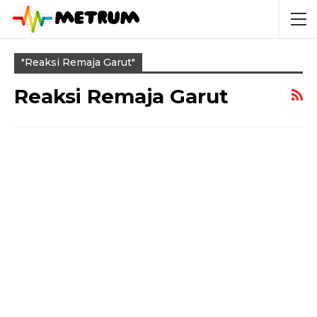
"reaksi Remaja Garut"
Reaksi Remaja Garut