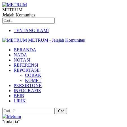
METRUM
Jelajah Komunitas
TENTANG KAMI
METRUM - Jelajah Komunitas
BERANDA
NADA
NOTASI
REFERENSI
REPORTASE
CORAK
KOMET
PERSIBTONE
INFOGRAFIS
BEIB
LIRIK
"roda ria"