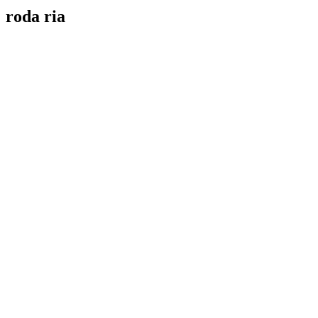
roda ria