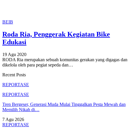
BEIB
Roda Ria, Penggerak Kegiatan Bike
Edukasi
19 Agu 2020
RODA Ria merupakan sebuah komunitas gerakan yang digagas dan
dikelola oleh para pegiat sepeda dan
…
Recent Posts
REPORTASE
REPORTASE
Tren Bergeser, Generasi Muda Mulai Tinggalkan Pesta Mewah dan
Memilih Nikah di…
7 Agu 2026
REPORTASE