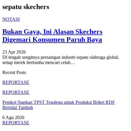
sepatu skechers
NOTASI
Bukan Gaya, Ini Alasan Skechers
Digemari Konsumen Paruh Baya
23 Apr 2026
DI tengah sengitnya persaingan industri sepatu olahraga global,
setiap merek berlomba mencari celah
…
Recent Posts
REPORTASE
REPORTASE
Pemkot Siapkan TPST Tegalega untuk Produksi Briket RDF
Bernilai Tambah
6 Agu 2026
REPORTASE