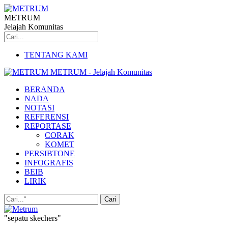
METRUM
Jelajah Komunitas
TENTANG KAMI
METRUM - Jelajah Komunitas
BERANDA
NADA
NOTASI
REFERENSI
REPORTASE
CORAK
KOMET
PERSIBTONE
INFOGRAFIS
BEIB
LIRIK
"sepatu skechers"