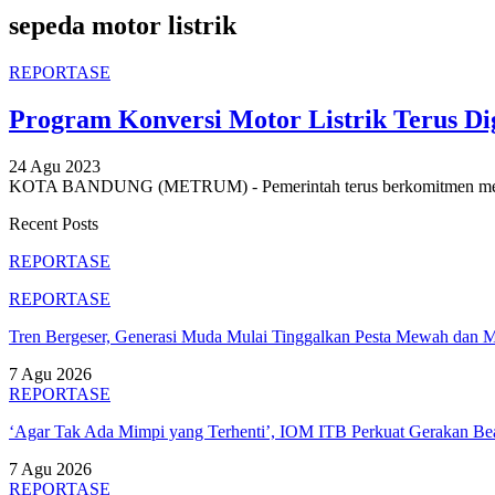
sepeda motor listrik
REPORTASE
Program Konversi Motor Listrik Terus Di
24 Agu 2023
KOTA BANDUNG (METRUM) - Pemerintah terus berkomitmen menum
Recent Posts
REPORTASE
REPORTASE
Tren Bergeser, Generasi Muda Mulai Tinggalkan Pesta Mewah dan 
7 Agu 2026
REPORTASE
‘Agar Tak Ada Mimpi yang Terhenti’, IOM ITB Perkuat Gerakan B
7 Agu 2026
REPORTASE