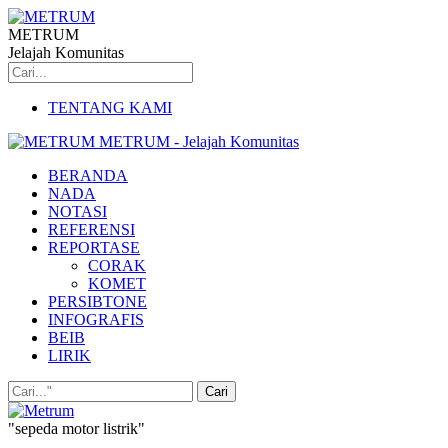
METRUM
Jelajah Komunitas
TENTANG KAMI
METRUM - Jelajah Komunitas
BERANDA
NADA
NOTASI
REFERENSI
REPORTASE
CORAK
KOMET
PERSIBTONE
INFOGRAFIS
BEIB
LIRIK
"sepeda motor listrik"