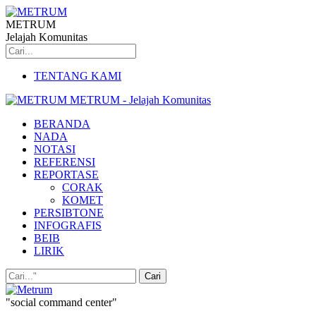
METRUM
Jelajah Komunitas
TENTANG KAMI
METRUM - Jelajah Komunitas
BERANDA
NADA
NOTASI
REFERENSI
REPORTASE
CORAK
KOMET
PERSIBTONE
INFOGRAFIS
BEIB
LIRIK
"social command center"