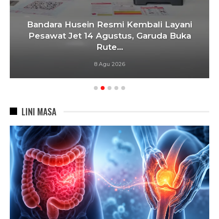
Bandara Husein Resmi Kembali Layani
Pesawat Jet 14 Agustus, Garuda Buka
Rute…
8 Agu 2026
LINI MASA