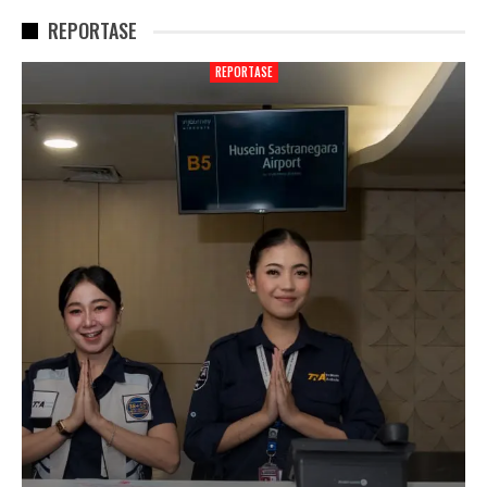
REPORTASE
REPORTASE