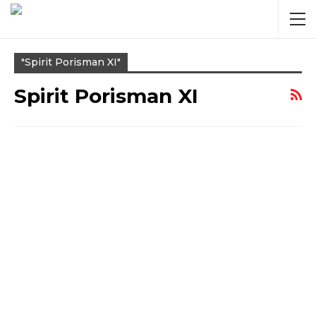
"Spirit Porisman XI"
Spirit Porisman XI